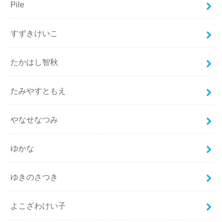
Pile
すずきけいこ
たかはし智秋
たみやすともえ
やなせなつみ
ゆかな
ゆきのさつき
よこざわけい子