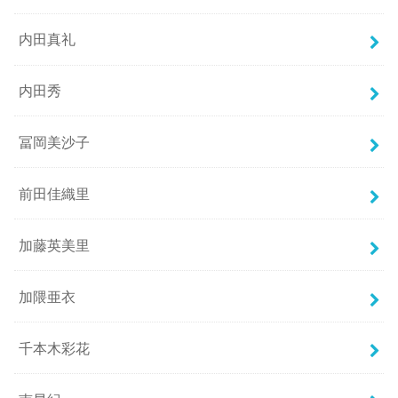
内田真礼
内田秀
冨岡美沙子
前田佳織里
加藤英美里
加隈亜衣
千本木彩花