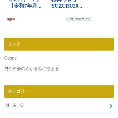
リンク
Goods
男性声優のぬかるみに嵌まる
カテゴリー
M・A・O