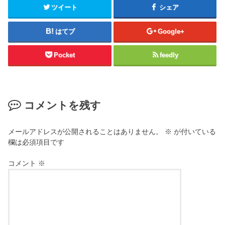
ツイート
シェア
はてブ
Google+
Pocket
feedly
コメントを残す
メールアドレスが公開されることはありません。
※
が付いている
欄は必須項目です
コメント
※