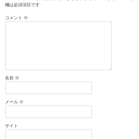
欄は必須項目です
コメント
※
名前
※
メール
※
サイト