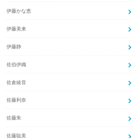
伊藤かな恵
伊藤美来
伊藤静
佐伯伊織
佐倉綾音
佐藤利奈
佐藤朱
佐藤聡美