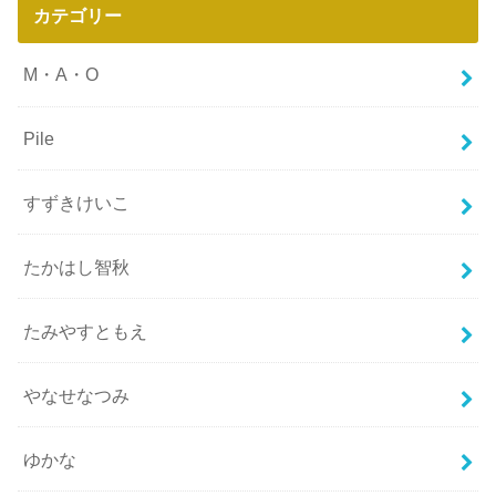
カテゴリー
M・A・O
Pile
すずきけいこ
たかはし智秋
たみやすともえ
やなせなつみ
ゆかな