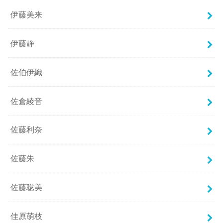
伊藤美来
伊藤静
佐伯伊織
佐倉綾音
佐藤利奈
佐藤朱
佐藤聡美
佳原萌枝