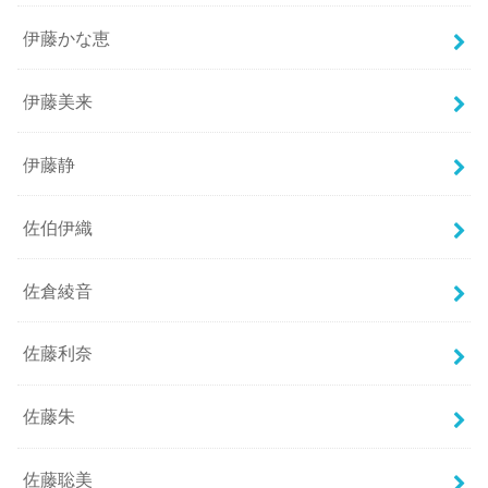
伊藤かな恵
伊藤美来
伊藤静
佐伯伊織
佐倉綾音
佐藤利奈
佐藤朱
佐藤聡美