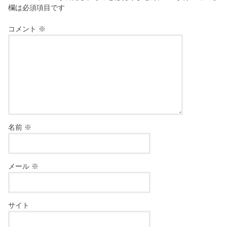
欄は必須項目です
コメント
※
名前
※
メール
※
サイト