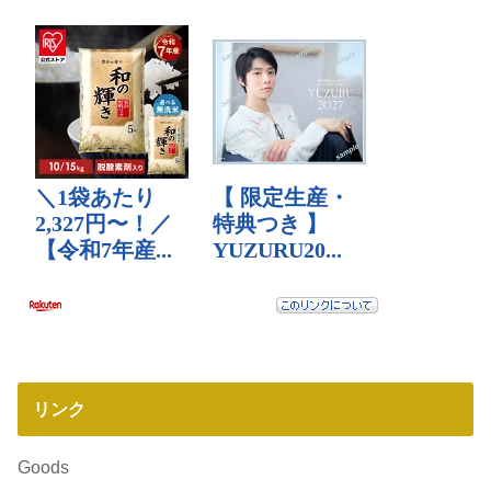
リンク
Goods