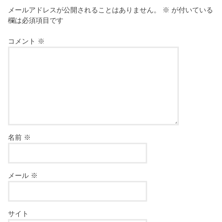
メールアドレスが公開されることはありません。
※
が付いている
欄は必須項目です
コメント
※
名前
※
メール
※
サイト