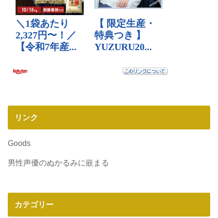
リンク
Goods
男性声優のぬかるみに嵌まる
カテゴリー