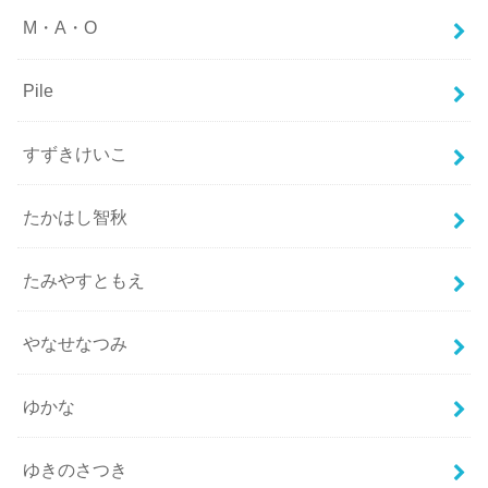
M・A・O
Pile
すずきけいこ
たかはし智秋
たみやすともえ
やなせなつみ
ゆかな
ゆきのさつき