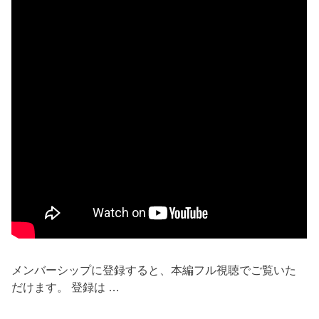
メンバーシップに登録すると、本編フル視聴でご覧いた
だけます。 登録は …