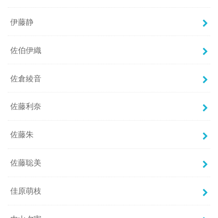
伊藤静
佐伯伊織
佐倉綾音
佐藤利奈
佐藤朱
佐藤聡美
佳原萌枝