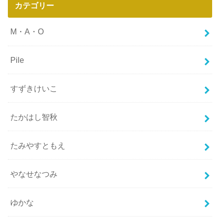
カテゴリー
M・A・O
Pile
すずきけいこ
たかはし智秋
たみやすともえ
やなせなつみ
ゆかな