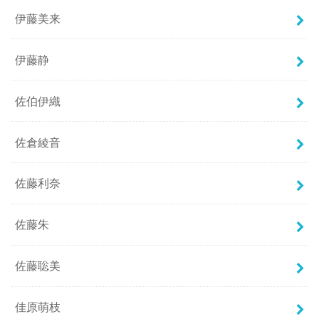
伊藤美来
伊藤静
佐伯伊織
佐倉綾音
佐藤利奈
佐藤朱
佐藤聡美
佳原萌枝