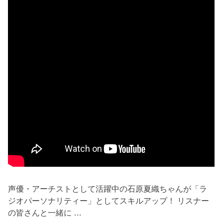
声優・アーチストとして活躍中の石原夏織ちゃんが「ラ
ジオパーソナリティー」としてスキルアップ！ リスナー
の皆さんと一緒に …