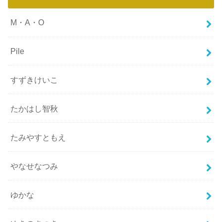
M・A・O
Pile
すずきけいこ
たかはし智秋
たみやすともえ
やなせなつみ
ゆかな