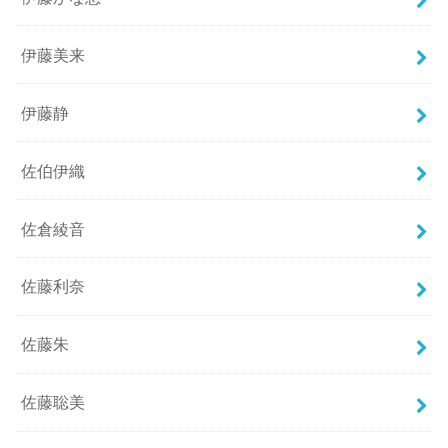
伊藤美来
伊藤静
佐伯伊織
佐倉綾音
佐藤利奈
佐藤朱
佐藤聡美