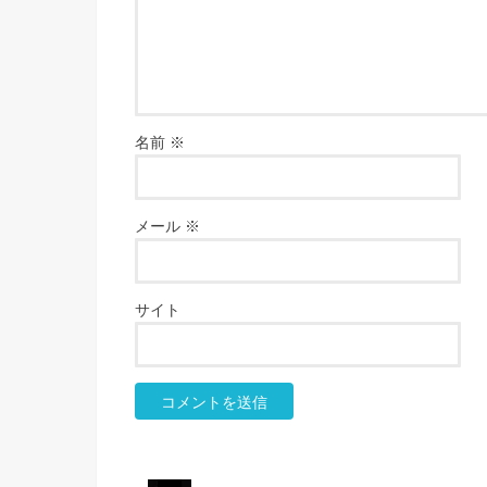
名前
※
メール
※
サイト