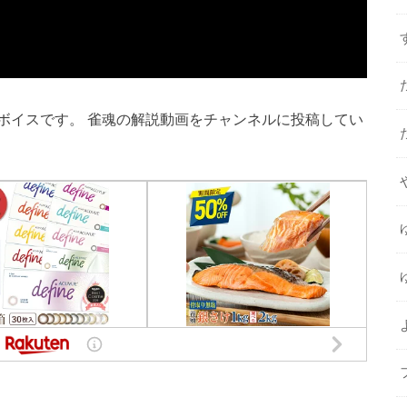
ボイスです。 雀魂の解説動画をチャンネルに投稿してい