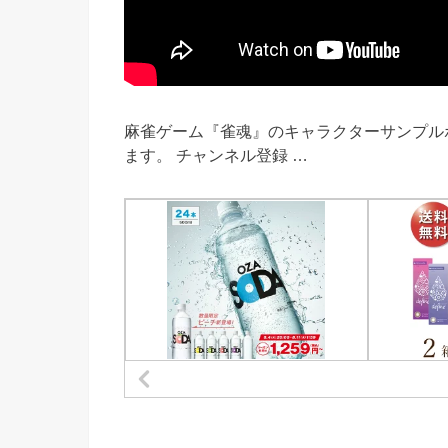
麻雀ゲーム『雀魂』のキャラクターサンプル
ます。 チャンネル登録 …