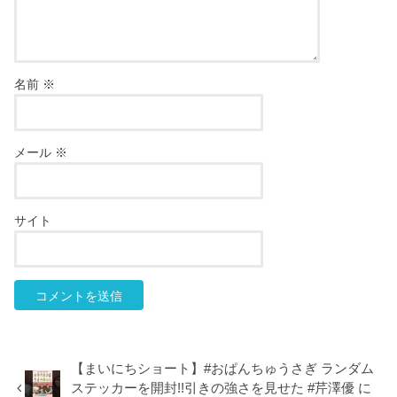
名前
※
メール
※
サイト
【まいにちショート】#おぱんちゅうさぎ ランダム
ステッカーを開封!!引きの強さを見せた #芹澤優 に