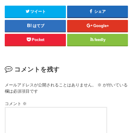
ツイート
シェア
はてブ
Google+
Pocket
feedly
コメントを残す
メールアドレスが公開されることはありません。
※
が付いている
欄は必須項目です
コメント
※