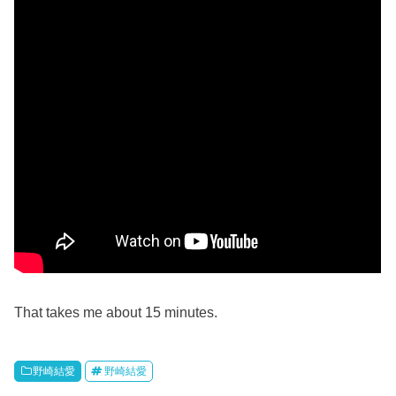
That takes me about 15 minutes.
野崎結愛
野崎結愛