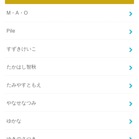
M・A・O
Pile
すずきけいこ
たかはし智秋
たみやすともえ
やなせなつみ
ゆかな
ゆきのさつき