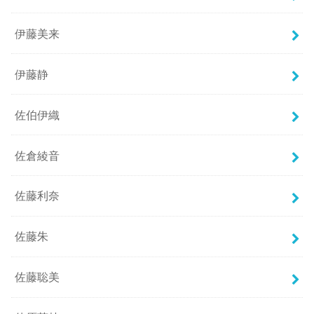
伊藤美来
伊藤静
佐伯伊織
佐倉綾音
佐藤利奈
佐藤朱
佐藤聡美