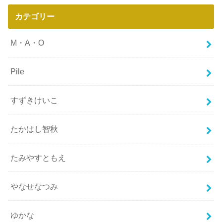
カテゴリー
M・A・O
Pile
すずきけいこ
たかはし智秋
たみやすともえ
やなせなつみ
ゆかな