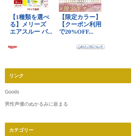
リンク
Goods
男性声優のぬかるみに嵌まる
カテゴリー