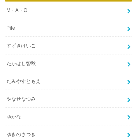
M・A・O
Pile
すずきけいこ
たかはし智秋
たみやすともえ
やなせなつみ
ゆかな
ゆきのさつき