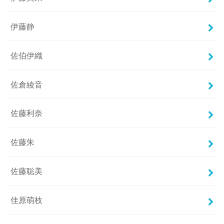
伊藤静
佐伯伊織
佐倉綾音
佐藤利奈
佐藤朱
佐藤聡美
佳原萌枝