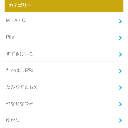
カテゴリー
M・A・O
Pile
すずきけいこ
たかはし智秋
たみやすともえ
やなせなつみ
ゆかな