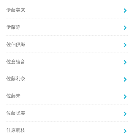
伊藤美来
伊藤静
佐伯伊織
佐倉綾音
佐藤利奈
佐藤朱
佐藤聡美
佳原萌枝