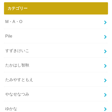
カテゴリー
M・A・O
Pile
すずきけいこ
たかはし智秋
たみやすともえ
やなせなつみ
ゆかな