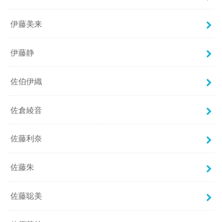
伊藤美来
伊藤静
佐伯伊織
佐倉綾音
佐藤利奈
佐藤朱
佐藤聡美