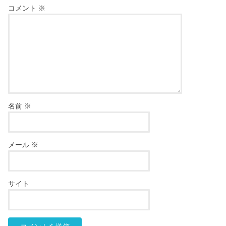
コメント
※
名前
※
メール
※
サイト