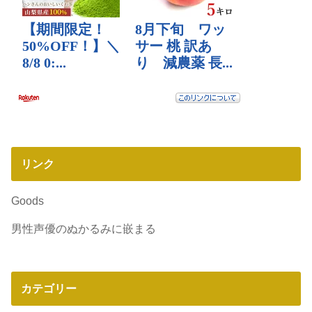
リンク
Goods
男性声優のぬかるみに嵌まる
カテゴリー