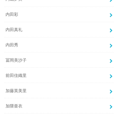
内田彩
内田真礼
内田秀
冨岡美沙子
前田佳織里
加藤英美里
加隈亜衣