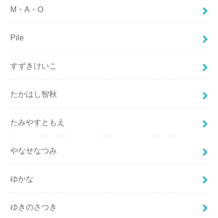
M・A・O
Pile
すずきけいこ
たかはし智秋
たみやすともえ
やなせなつみ
ゆかな
ゆきのさつき