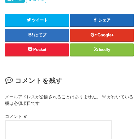
ツイート
シェア
はてブ
Google+
Pocket
feedly
コメントを残す
メールアドレスが公開されることはありません。
※
が付いている
欄は必須項目です
コメント
※