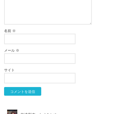
名前
※
メール
※
サイト