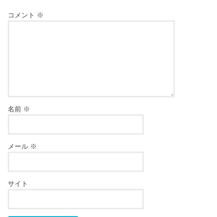
コメント
※
名前
※
メール
※
サイト