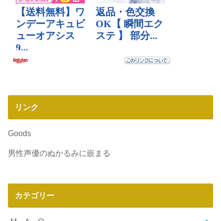
リンク
Goods
男性声優のぬかるみに嵌まる
カテゴリー