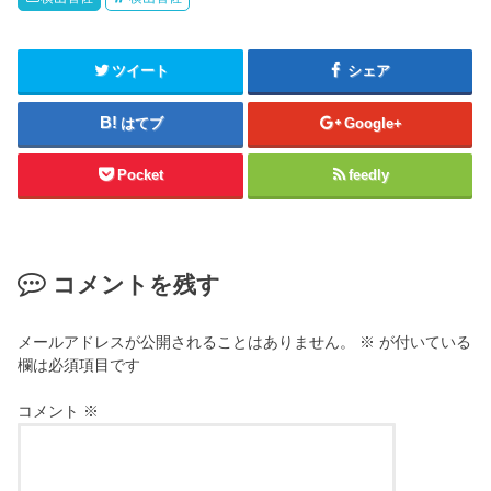
ツイート
シェア
はてブ
Google+
Pocket
feedly
コメントを残す
メールアドレスが公開されることはありません。
※
が付いている
欄は必須項目です
コメント
※