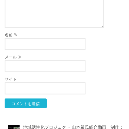
名前
※
メール
※
サイト
地域活性化プロジェクト 山本希氏紹介動画 制作：