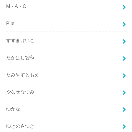
M・A・O
Pile
すずきけいこ
たかはし智秋
たみやすともえ
やなせなつみ
ゆかな
ゆきのさつき