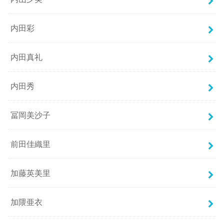
内田彩
内田真礼
内田秀
冨岡美沙子
前田佳織里
加藤英美里
加隈亜衣