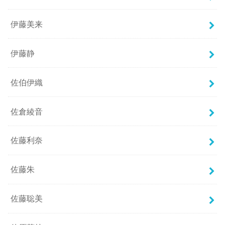
伊藤美来
伊藤静
佐伯伊織
佐倉綾音
佐藤利奈
佐藤朱
佐藤聡美