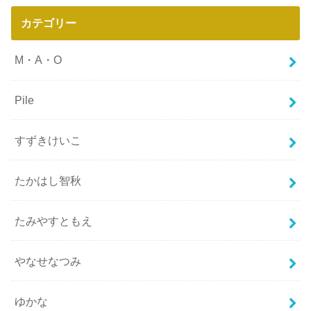
カテゴリー
M・A・O
Pile
すずきけいこ
たかはし智秋
たみやすともえ
やなせなつみ
ゆかな