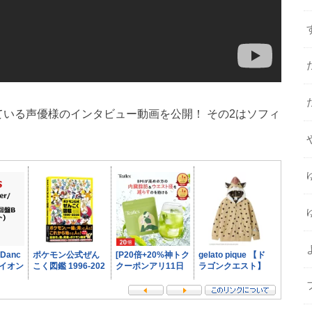
ている声優様のインタビュー動画を公開！ その2はソフィ