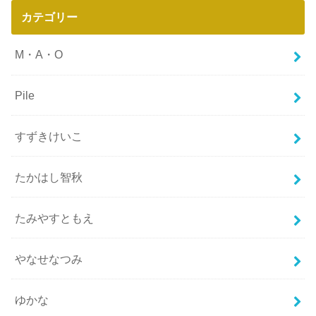
カテゴリー
M・A・O
Pile
すずきけいこ
たかはし智秋
たみやすともえ
やなせなつみ
ゆかな