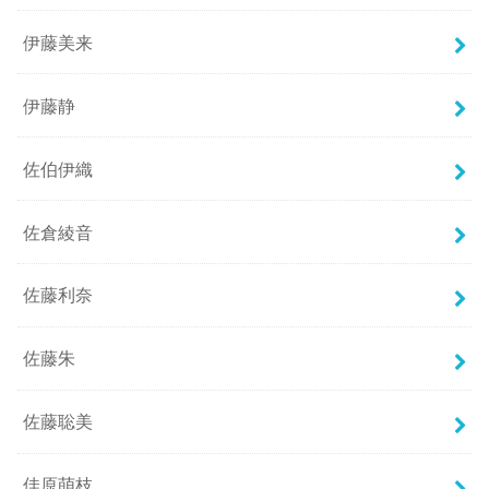
伊藤美来
伊藤静
佐伯伊織
佐倉綾音
佐藤利奈
佐藤朱
佐藤聡美
佳原萌枝