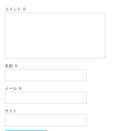
コメント
※
名前
※
メール
※
サイト