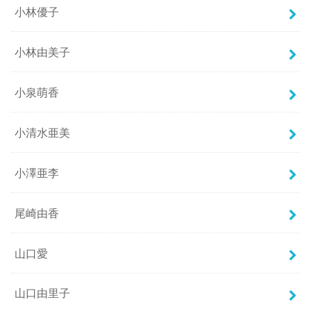
小林優子
小林由美子
小泉萌香
小清水亜美
小澤亜李
尾崎由香
山口愛
山口由里子