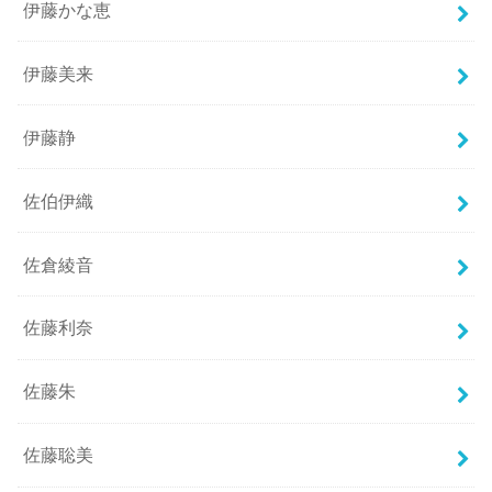
伊藤かな恵
伊藤美来
伊藤静
佐伯伊織
佐倉綾音
佐藤利奈
佐藤朱
佐藤聡美