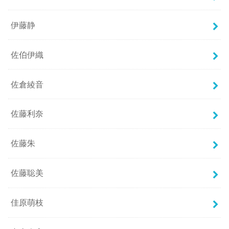
伊藤静
佐伯伊織
佐倉綾音
佐藤利奈
佐藤朱
佐藤聡美
佳原萌枝