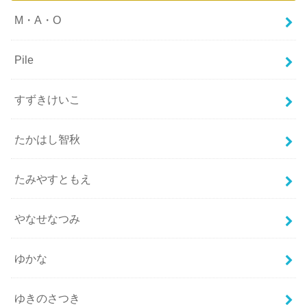
M・A・O
Pile
すずきけいこ
たかはし智秋
たみやすともえ
やなせなつみ
ゆかな
ゆきのさつき