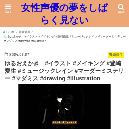
女性声優の夢をしば
menu
search
らく見ない
HOME
豊崎愛生
ゆるおえかき #イラスト #メイキング #豊崎愛生 #ミュージックレイン #マーダーミステリー
#マダミス #drawing #illustration
2024.07.27
豊崎愛生
ゆるおえかき #イラスト #メイキング #豊崎
愛生 #ミュージックレイン #マーダーミステリ
ー #マダミス #drawing #illustration