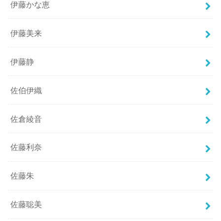
伊藤かな恵
伊藤美来
伊藤静
佐伯伊織
佐倉綾音
佐藤利奈
佐藤朱
佐藤聡美