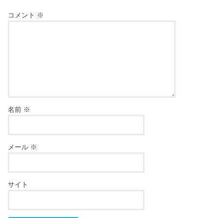
コメント
※
名前
※
メール
※
サイト