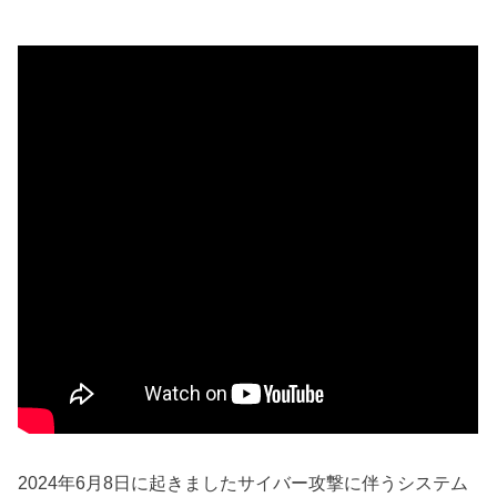
2024年6月8日に起きましたサイバー攻撃に伴うシステム