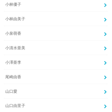
小林優子
小林由美子
小泉萌香
小清水亜美
小澤亜李
尾崎由香
山口愛
山口由里子