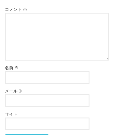
コメント
※
名前
※
メール
※
サイト