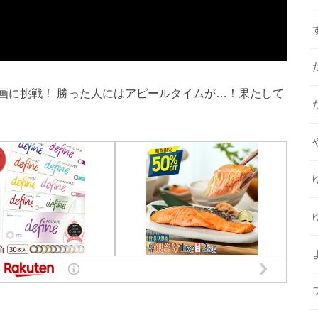
画に挑戦！ 勝った人にはアピールタイムが…！果たして