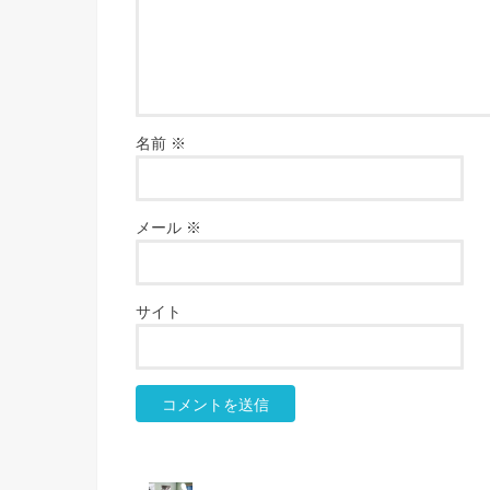
名前
※
メール
※
サイト