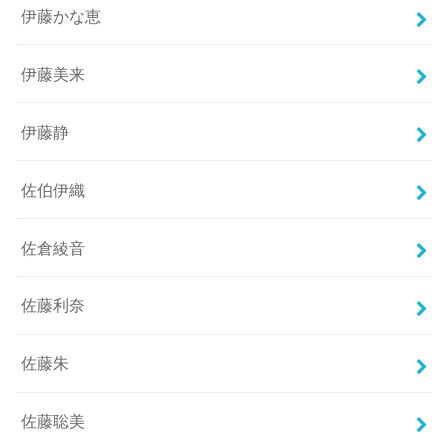
伊藤かな恵
伊藤美来
伊藤静
佐伯伊織
佐倉綾音
佐藤利奈
佐藤朱
佐藤聡美