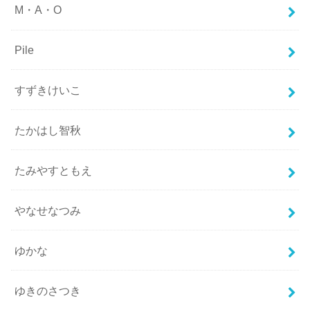
M・A・O
Pile
すずきけいこ
たかはし智秋
たみやすともえ
やなせなつみ
ゆかな
ゆきのさつき