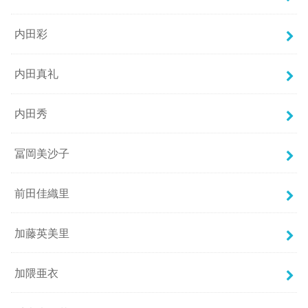
内田彩
内田真礼
内田秀
冨岡美沙子
前田佳織里
加藤英美里
加隈亜衣