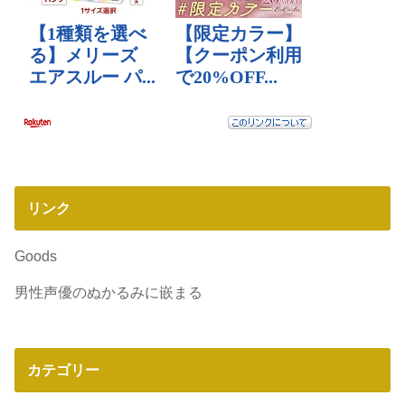
リンク
Goods
男性声優のぬかるみに嵌まる
カテゴリー