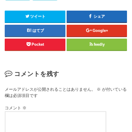
ツイート
シェア
はてブ
Google+
Pocket
feedly
コメントを残す
メールアドレスが公開されることはありません。
※
が付いている
欄は必須項目です
コメント
※