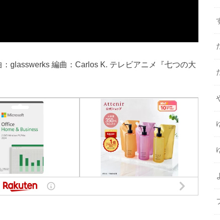
作曲：glasswerks 編曲：Carlos K. テレビアニメ『七つの大