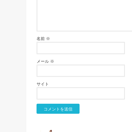
名前
※
メール
※
サイト