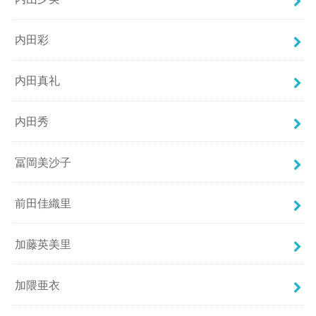
内田彩
内田真礼
内田秀
冨岡美沙子
前田佳織里
加藤英美里
加隈亜衣