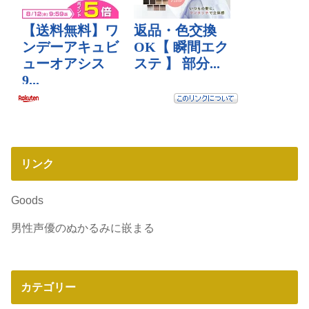
リンク
Goods
男性声優のぬかるみに嵌まる
カテゴリー