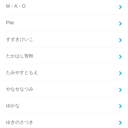
M・A・O
Pile
すずきけいこ
たかはし智秋
たみやすともえ
やなせなつみ
ゆかな
ゆきのさつき