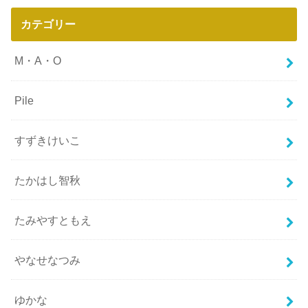
カテゴリー
M・A・O
Pile
すずきけいこ
たかはし智秋
たみやすともえ
やなせなつみ
ゆかな