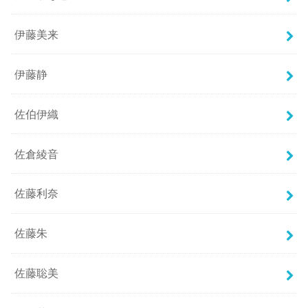
伊藤美来
伊藤静
佐伯伊織
佐倉綾音
佐藤利奈
佐藤朱
佐藤聡美