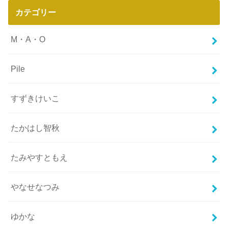
カテゴリー
M・A・O
Pile
すずきけいこ
たかはし智秋
たみやすともえ
やなせなつみ
ゆかな