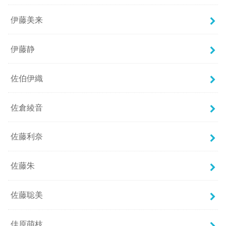
伊藤美来
伊藤静
佐伯伊織
佐倉綾音
佐藤利奈
佐藤朱
佐藤聡美
佳原萌枝