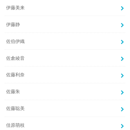
伊藤美来
伊藤静
佐伯伊織
佐倉綾音
佐藤利奈
佐藤朱
佐藤聡美
佳原萌枝