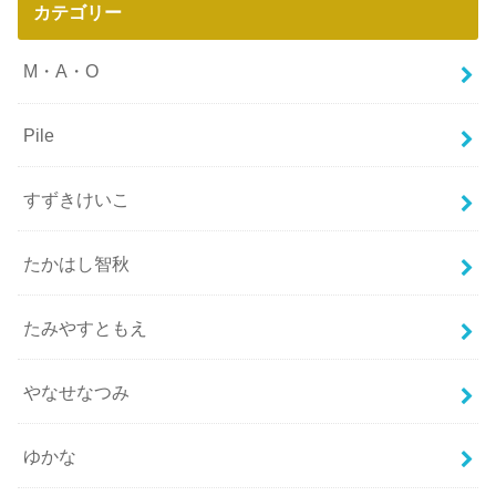
カテゴリー
M・A・O
Pile
すずきけいこ
たかはし智秋
たみやすともえ
やなせなつみ
ゆかな