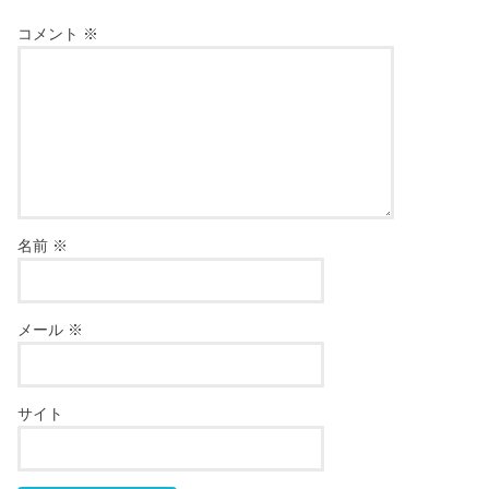
コメント
※
名前
※
メール
※
サイト