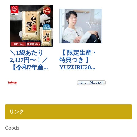
リンク
Goods