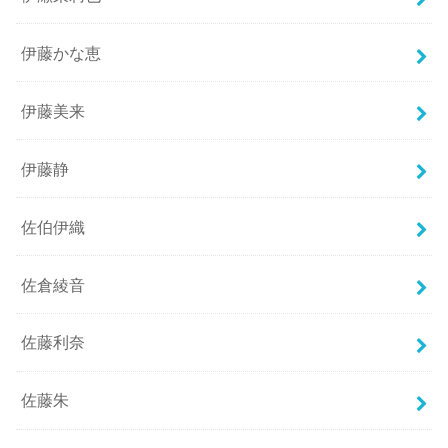
伊藤かな恵
伊藤美来
伊藤静
佐伯伊織
佐倉綾音
佐藤利奈
佐藤朱