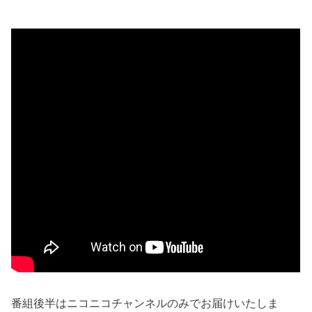
番組後半はニコニコチャンネルのみでお届けいたしま