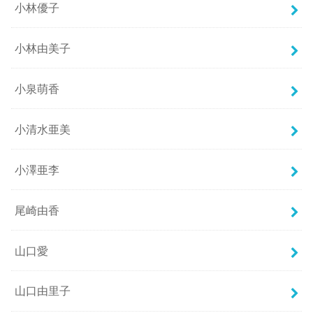
小林優子
小林由美子
小泉萌香
小清水亜美
小澤亜李
尾崎由香
山口愛
山口由里子