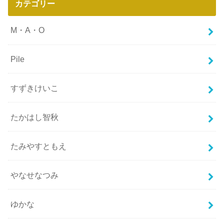
カテゴリー
M・A・O
Pile
すずきけいこ
たかはし智秋
たみやすともえ
やなせなつみ
ゆかな