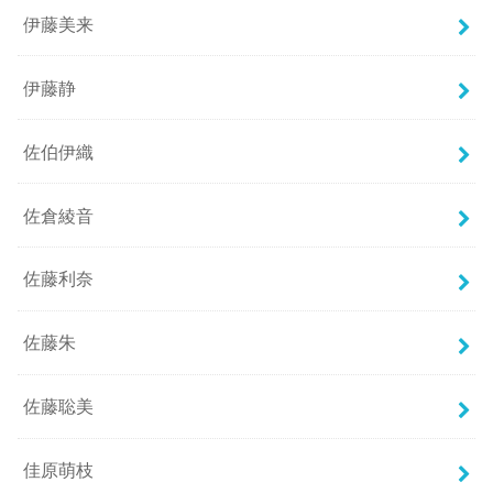
伊藤美来
伊藤静
佐伯伊織
佐倉綾音
佐藤利奈
佐藤朱
佐藤聡美
佳原萌枝