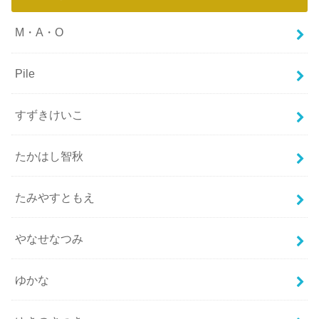
M・A・O
Pile
すずきけいこ
たかはし智秋
たみやすともえ
やなせなつみ
ゆかな