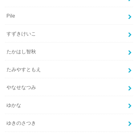
Pile
すずきけいこ
たかはし智秋
たみやすともえ
やなせなつみ
ゆかな
ゆきのさつき