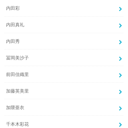
内田彩
内田真礼
内田秀
冨岡美沙子
前田佳織里
加藤英美里
加隈亜衣
千本木彩花