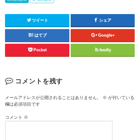
ツイート
シェア
はてブ
Google+
Pocket
feedly
コメントを残す
メールアドレスが公開されることはありません。
※
が付いている
欄は必須項目です
コメント
※