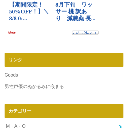
リンク
Goods
男性声優のぬかるみに嵌まる
カテゴリー
M・A・O