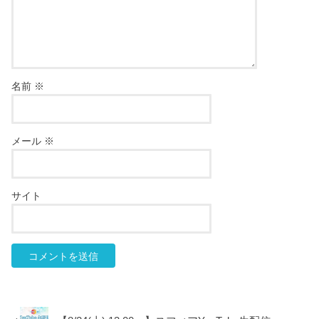
名前
※
メール
※
サイト