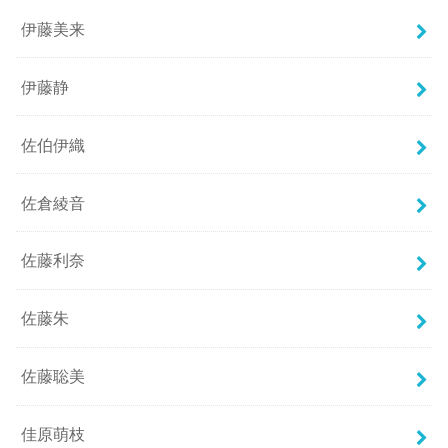
伊藤美来
伊藤静
佐伯伊織
佐倉綾音
佐藤利奈
佐藤朱
佐藤聡美
佳原萌枝