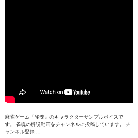
麻雀ゲーム『雀魂』のキャラクターサンプルボイスで
す。 雀魂の解説動画をチャンネルに投稿しています。 チ
ャンネル登録 …