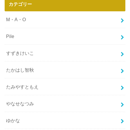
カテゴリー
M・A・O
Pile
すずきけいこ
たかはし智秋
たみやすともえ
やなせなつみ
ゆかな