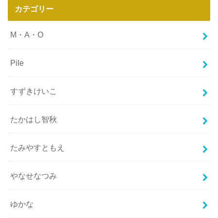
カテゴリー
M・A・O
Pile
すずきけいこ
たかはし智秋
たみやすともえ
やなせなつみ
ゆかな