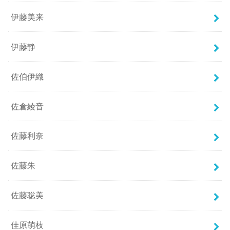
伊藤美来
伊藤静
佐伯伊織
佐倉綾音
佐藤利奈
佐藤朱
佐藤聡美
佳原萌枝