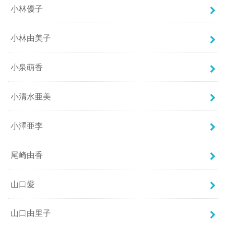
小林優子
小林由美子
小泉萌香
小清水亜美
小澤亜李
尾崎由香
山口愛
山口由里子