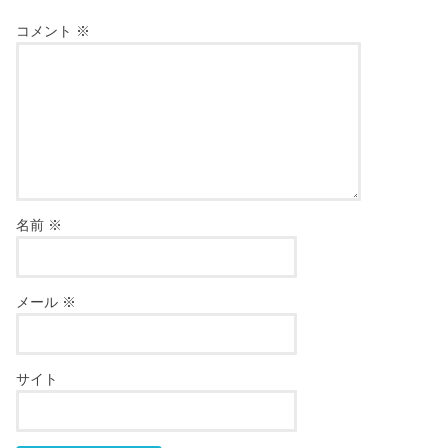
コメント
※
名前
※
メール
※
サイト