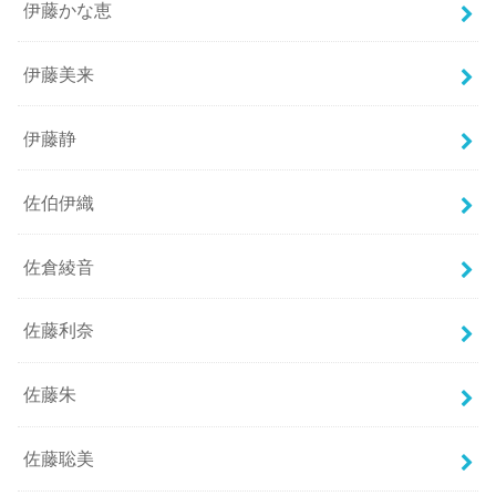
伊藤かな恵
伊藤美来
伊藤静
佐伯伊織
佐倉綾音
佐藤利奈
佐藤朱
佐藤聡美