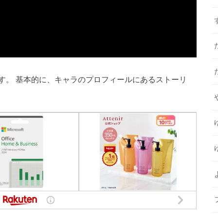
す。 基本的に、キャラのプロフィールにあるストーリ