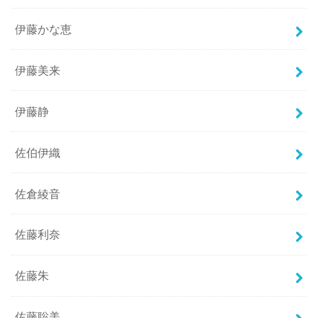
伊藤かな恵
伊藤美来
伊藤静
佐伯伊織
佐倉綾音
佐藤利奈
佐藤朱
佐藤聡美