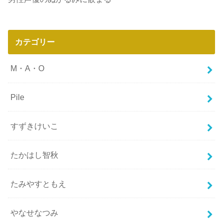
カテゴリー
M・A・O
Pile
すずきけいこ
たかはし智秋
たみやすともえ
やなせなつみ