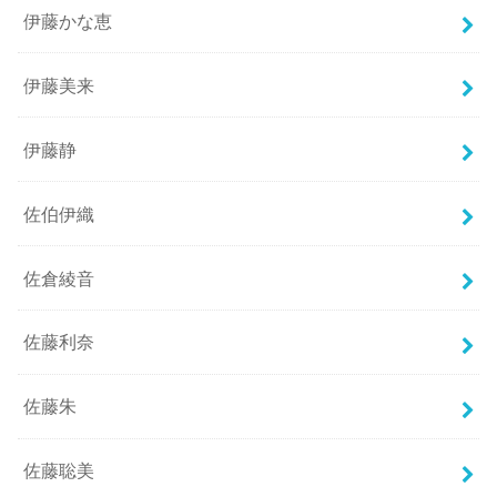
伊藤かな恵
伊藤美来
伊藤静
佐伯伊織
佐倉綾音
佐藤利奈
佐藤朱
佐藤聡美