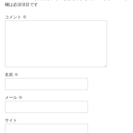
欄は必須項目です
コメント
※
名前
※
メール
※
サイト