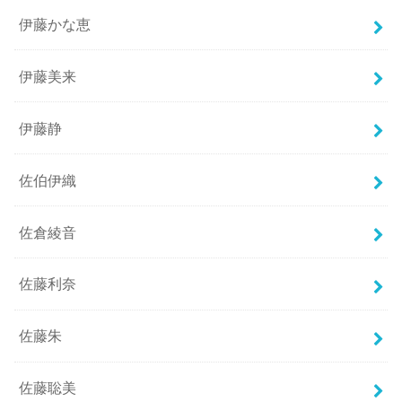
伊藤かな恵
伊藤美来
伊藤静
佐伯伊織
佐倉綾音
佐藤利奈
佐藤朱
佐藤聡美