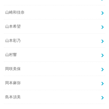
山崎和佳奈
山本希望
山本彩乃
山村響
岡咲美保
岡本麻弥
島本須美