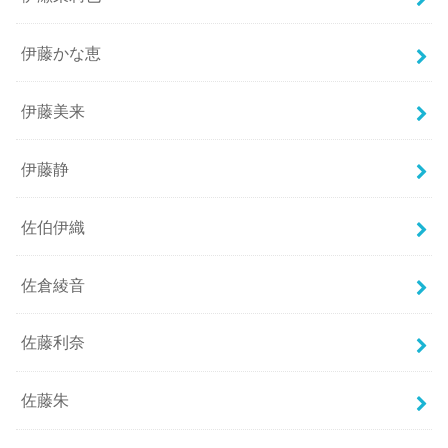
伊藤かな恵
伊藤美来
伊藤静
佐伯伊織
佐倉綾音
佐藤利奈
佐藤朱