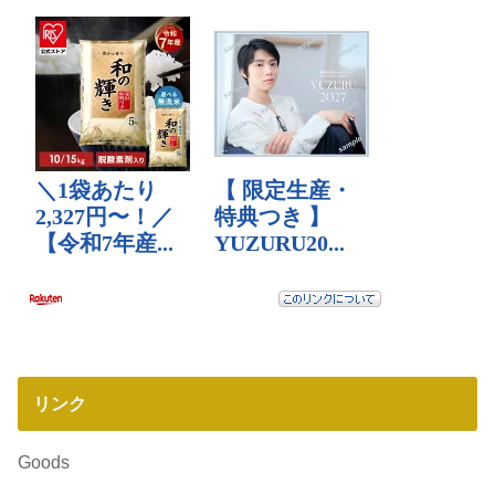
リンク
Goods