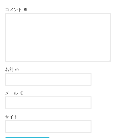
コメント
※
名前
※
メール
※
サイト