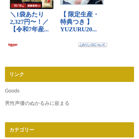
リンク
Goods
男性声優のぬかるみに嵌まる
カテゴリー