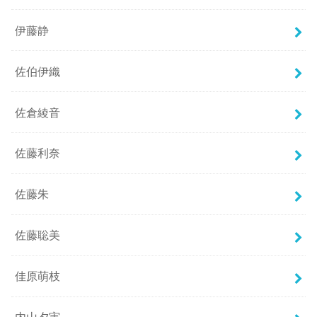
伊藤静
佐伯伊織
佐倉綾音
佐藤利奈
佐藤朱
佐藤聡美
佳原萌枝