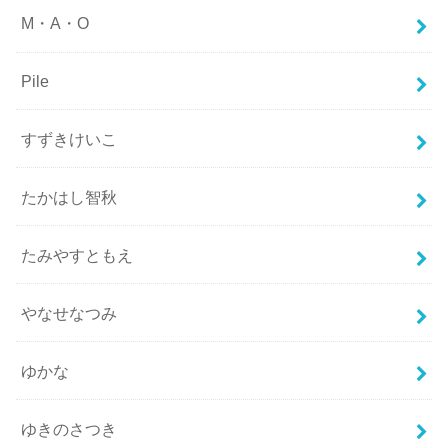
M・A・O
Pile
すずきけいこ
たかはし智秋
たみやすともえ
やなせなつみ
ゆかな
ゆきのさつき