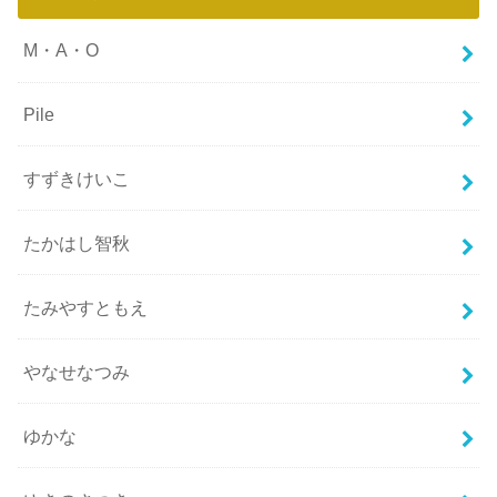
M・A・O
Pile
すずきけいこ
たかはし智秋
たみやすともえ
やなせなつみ
ゆかな