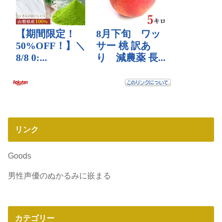
リンク
Goods
男性声優のぬかるみに嵌まる
カテゴリー