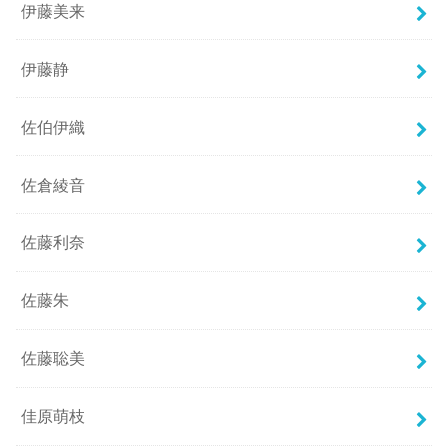
伊藤美来
伊藤静
佐伯伊織
佐倉綾音
佐藤利奈
佐藤朱
佐藤聡美
佳原萌枝