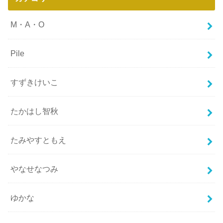
M・A・O
Pile
すずきけいこ
たかはし智秋
たみやすともえ
やなせなつみ
ゆかな